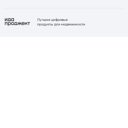
Лучшие цифровые
продукты для недвижимости