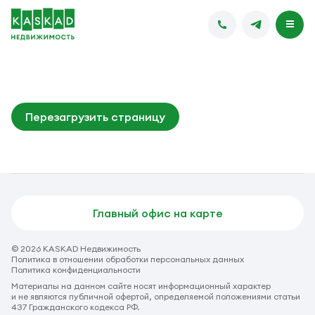
Перезагрузить страницу
Главный офис на карте
© 2026 KASKAD Недвижимость
Политика в отношении обработки персональных данных
Политика конфиденциальности
Материалы на данном сайте носят информационный характер
и не являются публичной офертой, определяемой положениями статьи
437 Гражданского кодекса РФ.