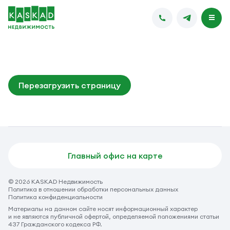
Перезагрузить страницу
Главный офис на карте
© 2026 KASKAD Недвижимость
Политика в отношении обработки персональных данных
Политика конфиденциальности
Материалы на данном сайте носят информационный характер
и не являются публичной офертой, определяемой положениями статьи
437 Гражданского кодекса РФ.