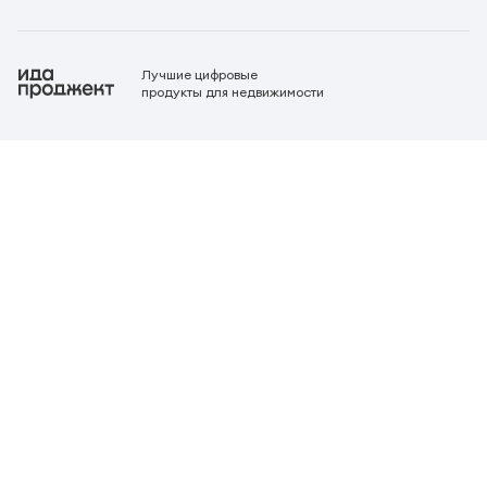
Лучшие цифровые
продукты для недвижимости