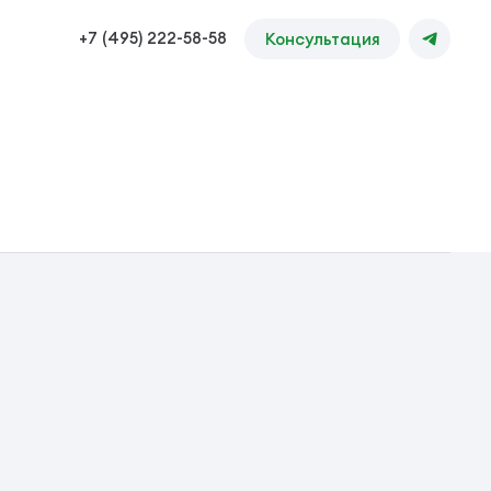
+7 (495) 222-58-58
Консультация