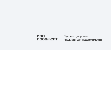
Лучшие цифровые
продукты для недвижимости