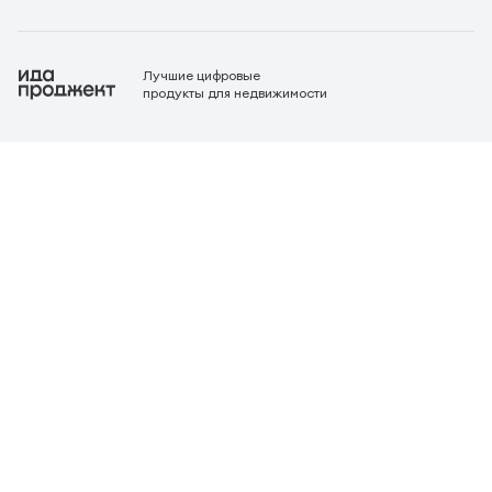
Лучшие цифровые
продукты для недвижимости