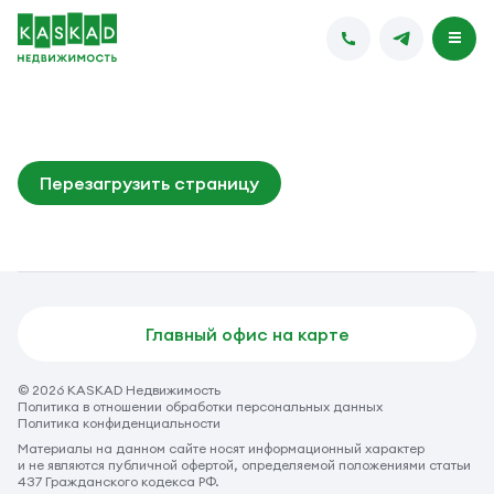
Перезагрузить страницу
Главный офис на карте
© 2026 KASKAD Недвижимость
Политика в отношении обработки персональных данных
Политика конфиденциальности
Материалы на данном сайте носят информационный характер
и не являются публичной офертой, определяемой положениями статьи
437 Гражданского кодекса РФ.