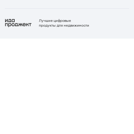
Лучшие цифровые
продукты для недвижимости