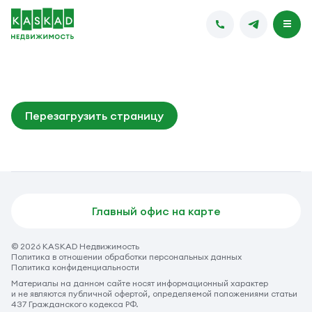
Перезагрузить страницу
Главный офис на карте
© 2026 KASKAD Недвижимость
Политика в отношении обработки персональных данных
Политика конфиденциальности
Материалы на данном сайте носят информационный характер
и не являются публичной офертой, определяемой положениями статьи
437 Гражданского кодекса РФ.