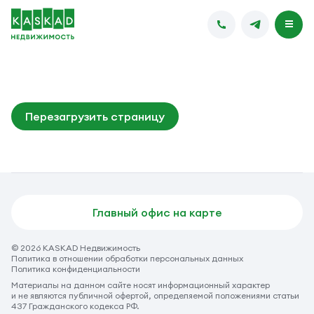
Перезагрузить страницу
Главный офис на карте
© 2026 KASKAD Недвижимость
Политика в отношении обработки персональных данных
Политика конфиденциальности
Материалы на данном сайте носят информационный характер
и не являются публичной офертой, определяемой положениями статьи
437 Гражданского кодекса РФ.