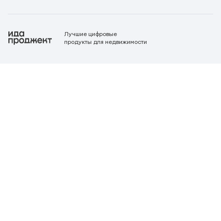
Лучшие цифровые
продукты для недвижимости