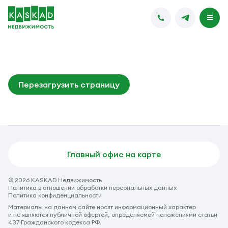
Перезагрузить страницу
Главный офис на карте
© 2026 KASKAD Недвижимость
Политика в отношении обработки персональных данных
Политика конфиденциальности
Материалы на данном сайте носят информационный характер
и не являются публичной офертой, определяемой положениями статьи
437 Гражданского кодекса РФ.