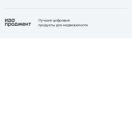
Лучшие цифровые
продукты для недвижимости