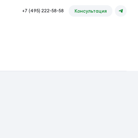
+7 (495) 222-58-58
Консультация