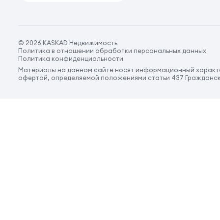
© 2026 KASKAD Недвижимость
Политика в отношении обработки персональных данных
Политика конфиденциальности
Материалы на данном сайте носят информационный характе
офертой, определяемой положениями статьи 437 Гражданск