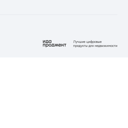
Лучшие цифровые
продукты для недвижимости