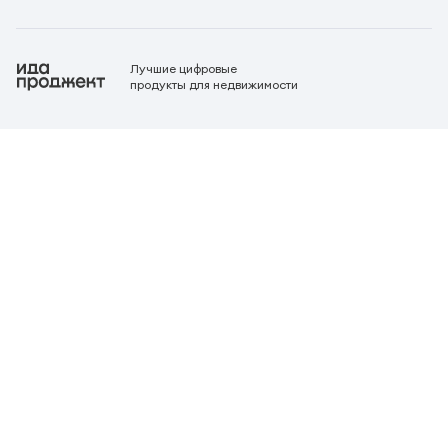
Лучшие цифровые
продукты для недвижимости