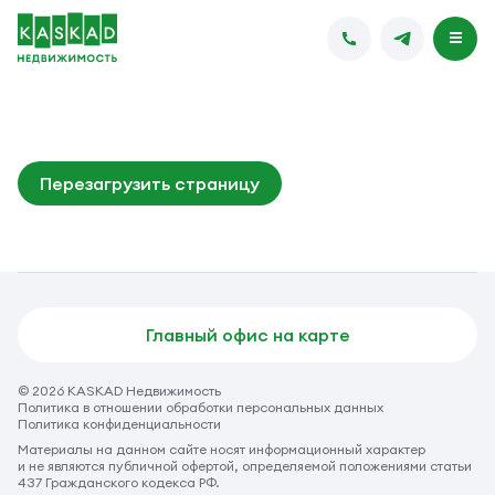
Перезагрузить страницу
Главный офис на карте
© 2026 KASKAD Недвижимость
Политика в отношении обработки персональных данных
Политика конфиденциальности
Материалы на данном сайте носят информационный характер
и не являются публичной офертой, определяемой положениями статьи
437 Гражданского кодекса РФ.