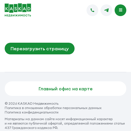
Перезагрузить страницу
Главный офис на карте
© 2026 KASKAD Недвижимость
Политика в отношении обработки персональных данных
Политика конфиденциальности
Материалы на данном сайте носят информационный характер
и не являются публичной офертой, определяемой положениями статьи
437 Гражданского кодекса РФ.