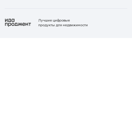
Лучшие цифровые
продукты для недвижимости