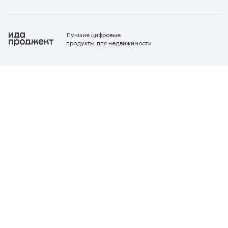
Лучшие цифровые
продукты для недвижимости