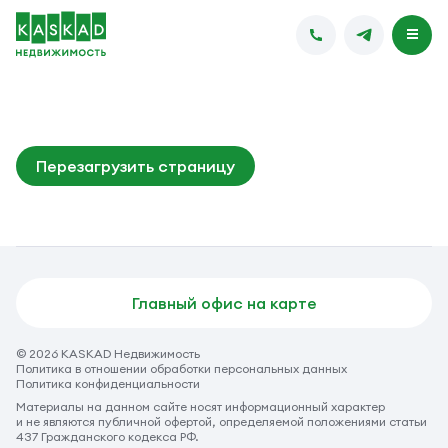
Перезагрузить страницу
Главный офис на карте
© 2026 KASKAD Недвижимость
Политика в отношении обработки персональных данных
Политика конфиденциальности
Материалы на данном сайте носят информационный характер
и не являются публичной офертой, определяемой положениями статьи
437 Гражданского кодекса РФ.