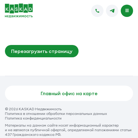
Перезагрузить страницу
Главный офис на карте
© 2026 KASKAD Недвижимость
Политика в отношении обработки персональных данных
Политика конфиденциальности
Материалы на данном сайте носят информационный характер
и не являются публичной офертой, определяемой положениями статьи
437 Гражданского кодекса РФ.