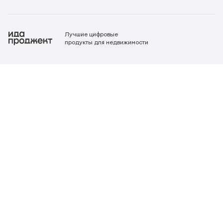
Лучшие цифровые
продукты для недвижимости