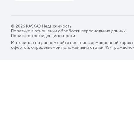
© 2026 KASKAD Недвижимость
Политика в отношении обработки персональных данных
Политика конфиденциальности
Материалы на данном сайте носят информационный характе
офертой, определяемой положениями статьи 437 Гражданск