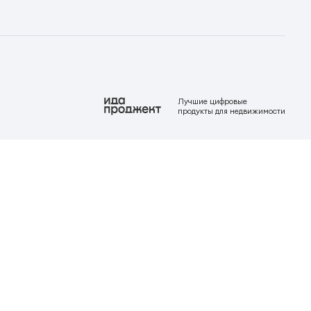
Лучшие цифровые
продукты для недвижимости