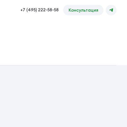
+7 (495) 222-58-58
Консультация