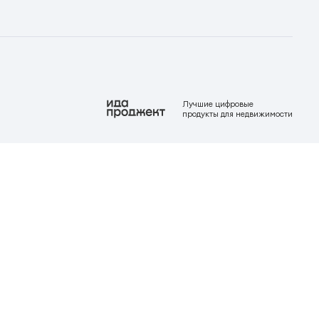
Лучшие цифровые
продукты для недвижимости