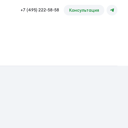
+7 (495) 222-58-58
Консультация