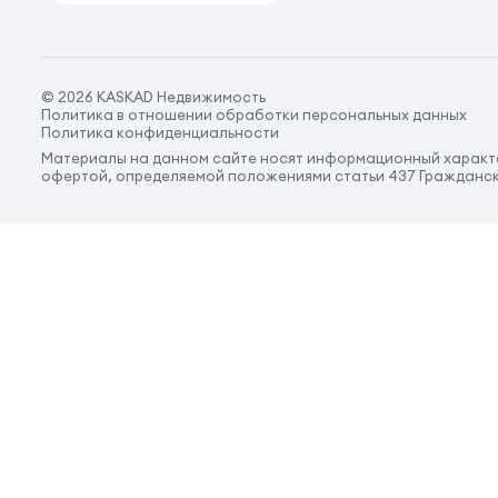
© 2026 KASKAD Недвижимость
Политика в отношении обработки персональных данных
Политика конфиденциальности
Материалы на данном сайте носят информационный характе
офертой, определяемой положениями статьи 437 Гражданск