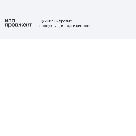
Лучшие цифровые
продукты для недвижимости