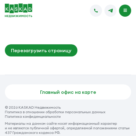
Перезагрузить страницу
Главный офис на карте
© 2026 KASKAD Недвижимость
Политика в отношении обработки персональных данных
Политика конфиденциальности
Материалы на данном сайте носят информационный характер
и не являются публичной офертой, определяемой положениями статьи
437 Гражданского кодекса РФ.