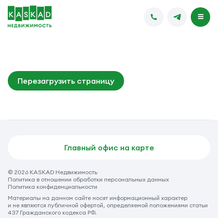
Перезагрузить страницу
Главный офис на карте
© 2026 KASKAD Недвижимость
Политика в отношении обработки персональных данных
Политика конфиденциальности
Материалы на данном сайте носят информационный характер
и не являются публичной офертой, определяемой положениями статьи
437 Гражданского кодекса РФ.