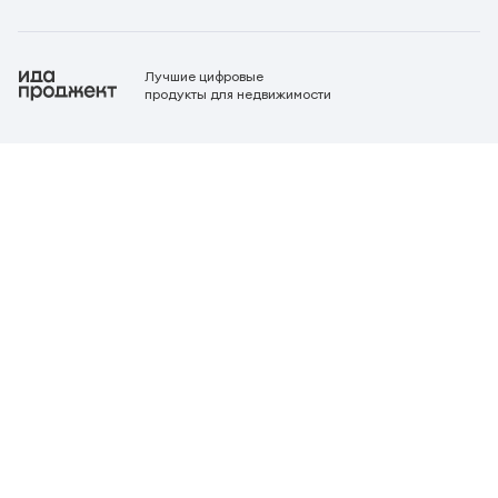
Лучшие цифровые
продукты для недвижимости