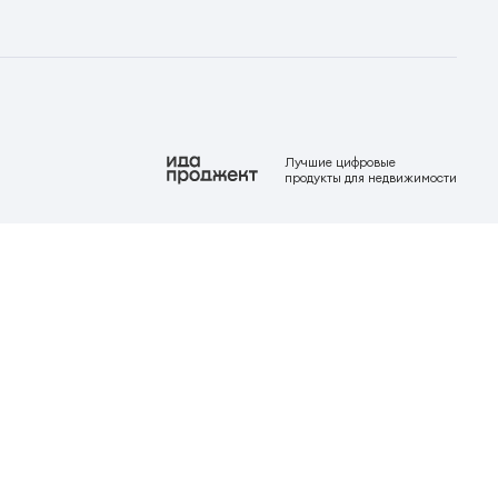
Лучшие цифровые
продукты для недвижимости