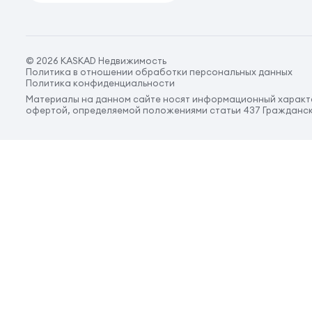
© 2026 KASKAD Недвижимость
Политика в отношении обработки персональных данных
Политика конфиденциальности
Материалы на данном сайте носят информационный характе
офертой, определяемой положениями статьи 437 Гражданск