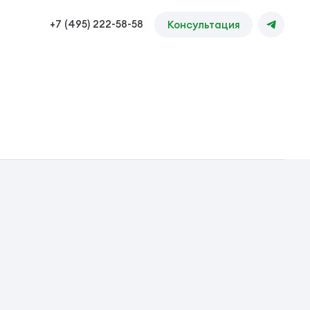
+7 (495) 222-58-58
Консультация