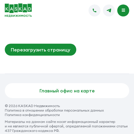
Перезагрузить страницу
Главный офис на карте
© 2026 KASKAD Недвижимость
Политика в отношении обработки персональных данных
Политика конфиденциальности
Материалы на данном сайте носят информационный характер
и не являются публичной офертой, определяемой положениями статьи
437 Гражданского кодекса РФ.