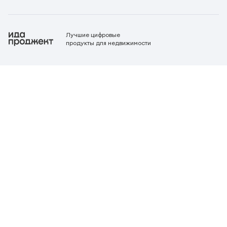
Лучшие цифровые
продукты для недвижимости