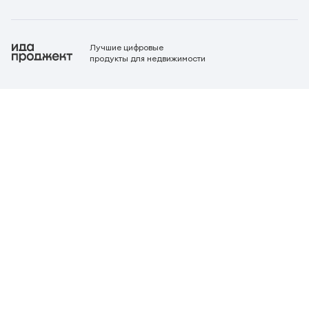
Лучшие цифровые
продукты для недвижимости