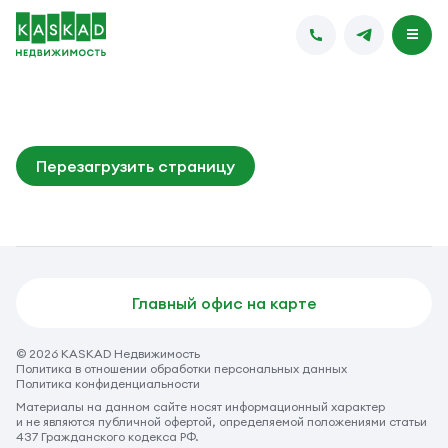
Перезагрузить страницу
Главный офис на карте
© 2026 KASKAD Недвижимость
Политика в отношении обработки персональных данных
Политика конфиденциальности
Материалы на данном сайте носят информационный характер
и не являются публичной офертой, определяемой положениями статьи
437 Гражданского кодекса РФ.