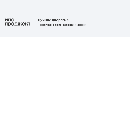
Лучшие цифровые
продукты для недвижимости