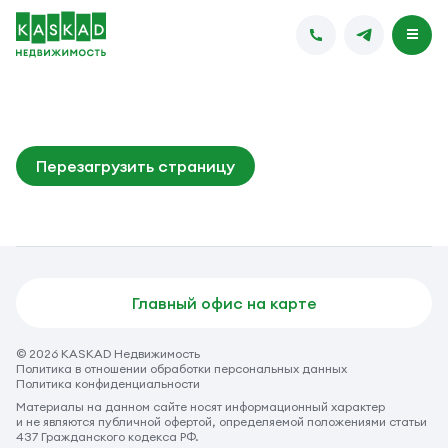
Перезагрузить страницу
Главный офис на карте
© 2026 KASKAD Недвижимость
Политика в отношении обработки персональных данных
Политика конфиденциальности
Материалы на данном сайте носят информационный характер
и не являются публичной офертой, определяемой положениями статьи
437 Гражданского кодекса РФ.