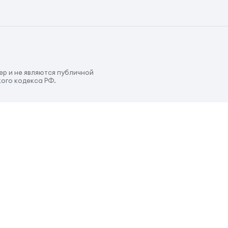
р и не являются публичной
ого кодекса РФ.