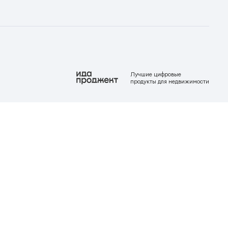
Лучшие цифровые
продукты для недвижимости