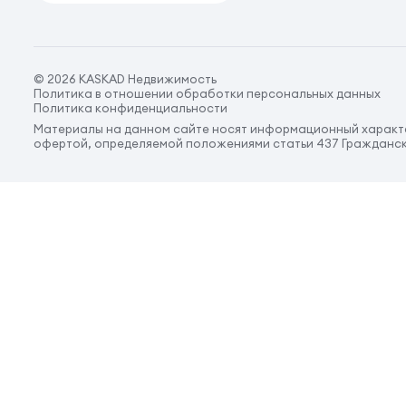
© 2026 KASKAD Недвижимость
Политика в отношении обработки персональных данных
Политика конфиденциальности
Материалы на данном сайте носят информационный характе
офертой, определяемой положениями статьи 437 Гражданск