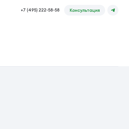
+7 (495) 222-58-58
Консультация